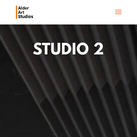
STUDIO 2