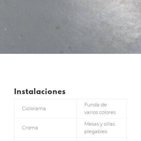
Instalaciones
Funda de
Ciclorama
varios colores
Mesas y sillas
Croma
plegables