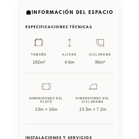
INFORMACIÓN DEL ESPACIO
ESPECIFICACIONES TÉCNICAS
TAMAÑO
ALTURA
CICLORAMA
182m²
4.6m
96m²
DIMENSIONES DEL
DIMENSIONES DEL
PLATÓ
CICLORAMA
13m × 16m
13.3m × 7.2m
INSTALACIONES Y SERVICIOS