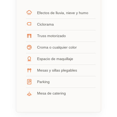
Efectos de lluvia, nieve y humo
Ciclorama
Truss motorizado
Croma o cualquier color
Espacio de maquillaje
Mesas y sillas plegables
Parking
Mesa de catering