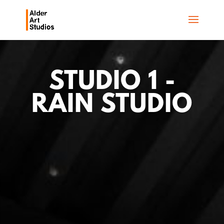
STUDIO 1 -
RAIN STUDIO