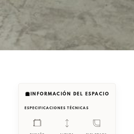
INFORMACIÓN DEL ESPACIO
ESPECIFICACIONES TÉCNICAS