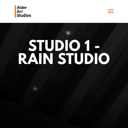
STUDIO 1 -
RAIN STUDIO