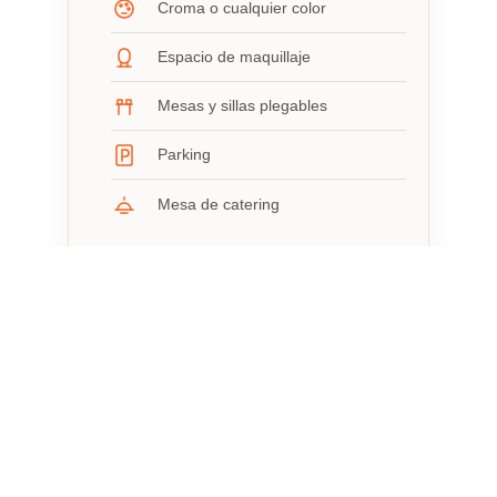
Croma o cualquier color
Espacio de maquillaje
Mesas y sillas plegables
Parking
Mesa de catering
Espacio profesional,