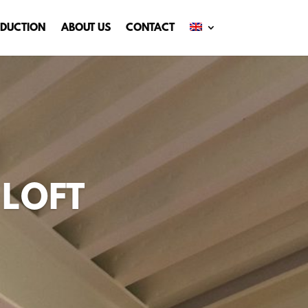
DUCTION
ABOUT US
CONTACT
 LOFT