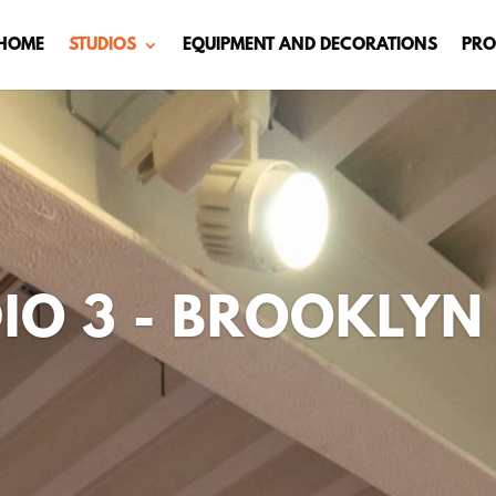
HOME
STUDIOS
EQUIPMENT AND DECORATIONS
PRO
IO 3 - BROOKLYN