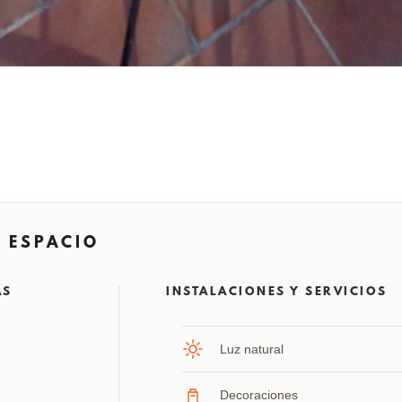
 ESPACIO
AS
INSTALACIONES Y SERVICIOS
Luz natural
Decoraciones