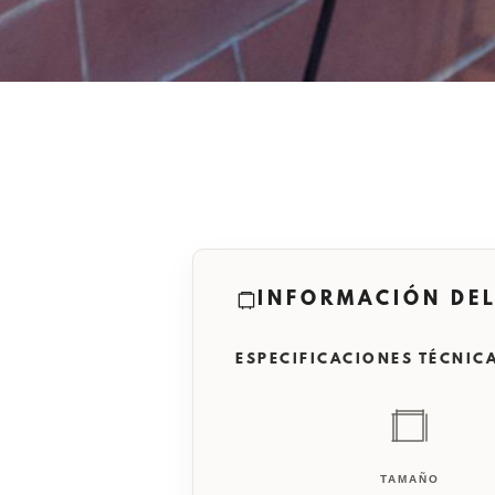
INFORMACIÓN DEL
ESPECIFICACIONES TÉCNIC
TAMAÑO